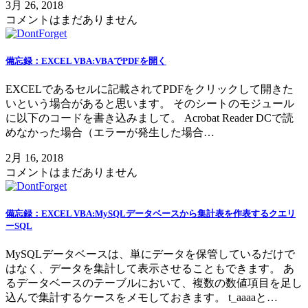
3月 26, 2018
コメントはまだありません
備忘録：EXCEL VBA:VBAでPDFを開く
EXCELであるセルに記載されてPDFをクリックして開きた
いという場合があると思います。 そのシートのモジュール
に以下のコードを書き込みまして。 Acrobat Reader DCで読
めなかった場合（エラーが発生した場合…
2月 16, 2018
コメントはまだありません
備忘録：EXCEL VBA:MySQLデータベースから集計表を作表するクエリ
ーSQL
MySQLデータベースは、単にデータを保管しているだけで
はなく、データを集計して表示させることもできます。 あ
るデータベースのテーブルにおいて、複数の数値項目を足し
込んで集計するケースをメモしておきます。 t_aaaaと…