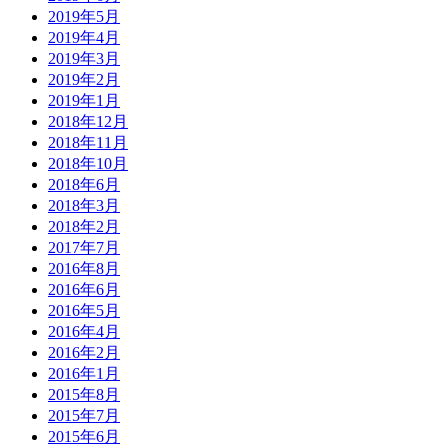
2019年5月
2019年4月
2019年3月
2019年2月
2019年1月
2018年12月
2018年11月
2018年10月
2018年6月
2018年3月
2018年2月
2017年7月
2016年8月
2016年6月
2016年5月
2016年4月
2016年2月
2016年1月
2015年8月
2015年7月
2015年6月