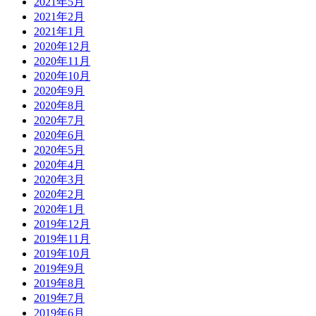
2021年5月
2021年2月
2021年1月
2020年12月
2020年11月
2020年10月
2020年9月
2020年8月
2020年7月
2020年6月
2020年5月
2020年4月
2020年3月
2020年2月
2020年1月
2019年12月
2019年11月
2019年10月
2019年9月
2019年8月
2019年7月
2019年6月