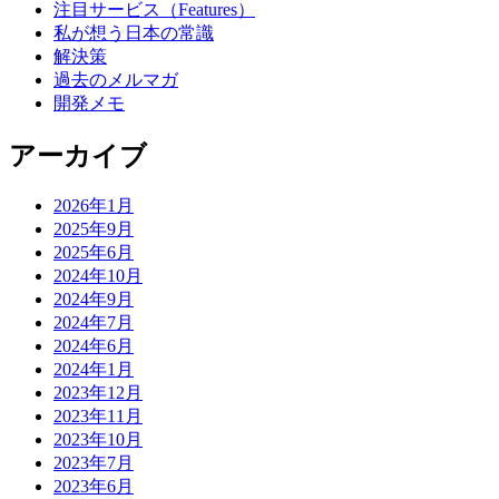
注目サービス（Features）
私が想う日本の常識
解決策
過去のメルマガ
開発メモ
アーカイブ
2026年1月
2025年9月
2025年6月
2024年10月
2024年9月
2024年7月
2024年6月
2024年1月
2023年12月
2023年11月
2023年10月
2023年7月
2023年6月