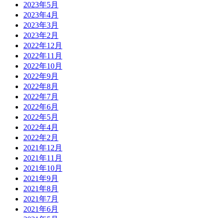
2023年5月
2023年4月
2023年3月
2023年2月
2022年12月
2022年11月
2022年10月
2022年9月
2022年8月
2022年7月
2022年6月
2022年5月
2022年4月
2022年2月
2021年12月
2021年11月
2021年10月
2021年9月
2021年8月
2021年7月
2021年6月