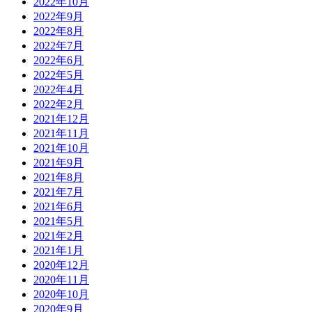
2022年10月
2022年9月
2022年8月
2022年7月
2022年6月
2022年5月
2022年4月
2022年2月
2021年12月
2021年11月
2021年10月
2021年9月
2021年8月
2021年7月
2021年6月
2021年5月
2021年2月
2021年1月
2020年12月
2020年11月
2020年10月
2020年9月