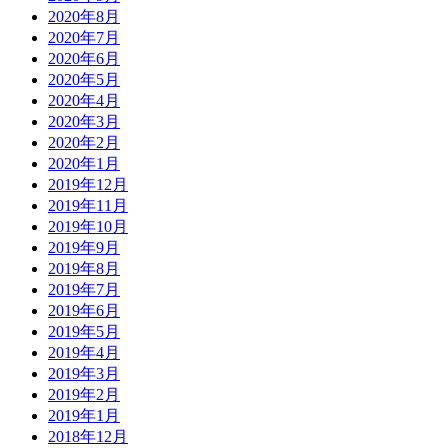
2020年8月
2020年7月
2020年6月
2020年5月
2020年4月
2020年3月
2020年2月
2020年1月
2019年12月
2019年11月
2019年10月
2019年9月
2019年8月
2019年7月
2019年6月
2019年5月
2019年4月
2019年3月
2019年2月
2019年1月
2018年12月