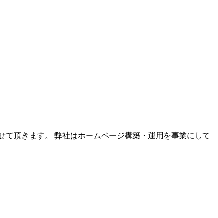
させて頂きます。 弊社はホームページ構築・運用を事業にして