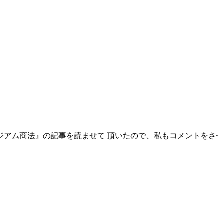
タジアム商法』の記事を読ませて 頂いたので、私もコメントを