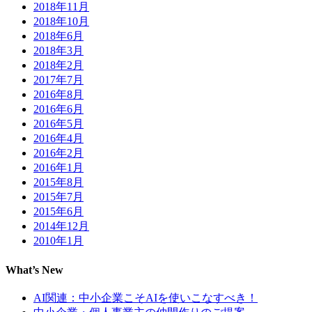
2018年11月
2018年10月
2018年6月
2018年3月
2018年2月
2017年7月
2016年8月
2016年6月
2016年5月
2016年4月
2016年2月
2016年1月
2015年8月
2015年7月
2015年6月
2014年12月
2010年1月
What’s New
AI関連：中小企業こそAIを使いこなすべき！