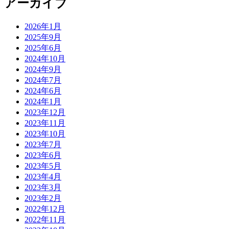
アーカイブ
2026年1月
2025年9月
2025年6月
2024年10月
2024年9月
2024年7月
2024年6月
2024年1月
2023年12月
2023年11月
2023年10月
2023年7月
2023年6月
2023年5月
2023年4月
2023年3月
2023年2月
2022年12月
2022年11月