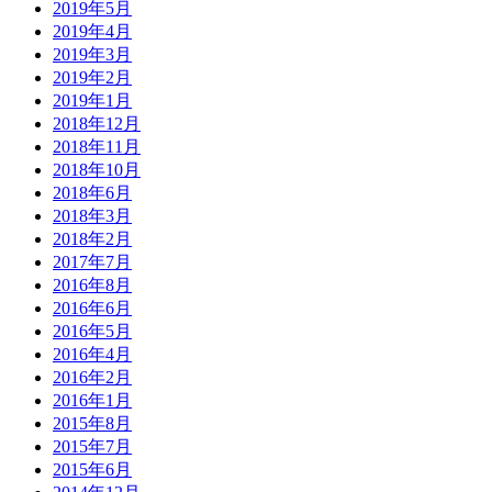
2019年5月
2019年4月
2019年3月
2019年2月
2019年1月
2018年12月
2018年11月
2018年10月
2018年6月
2018年3月
2018年2月
2017年7月
2016年8月
2016年6月
2016年5月
2016年4月
2016年2月
2016年1月
2015年8月
2015年7月
2015年6月