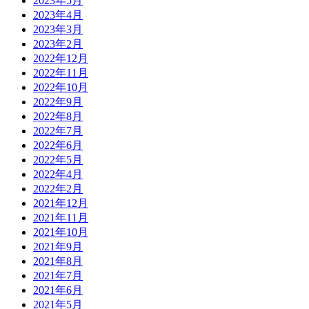
2023年5月
2023年4月
2023年3月
2023年2月
2022年12月
2022年11月
2022年10月
2022年9月
2022年8月
2022年7月
2022年6月
2022年5月
2022年4月
2022年2月
2021年12月
2021年11月
2021年10月
2021年9月
2021年8月
2021年7月
2021年6月
2021年5月