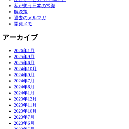
私が想う日本の常識
解決策
過去のメルマガ
開発メモ
アーカイブ
2026年1月
2025年9月
2025年6月
2024年10月
2024年9月
2024年7月
2024年6月
2024年1月
2023年12月
2023年11月
2023年10月
2023年7月
2023年6月