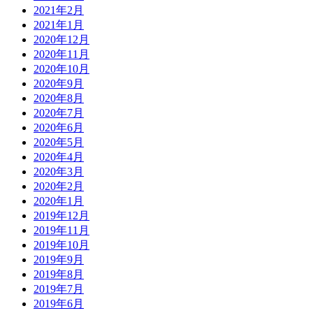
2021年2月
2021年1月
2020年12月
2020年11月
2020年10月
2020年9月
2020年8月
2020年7月
2020年6月
2020年5月
2020年4月
2020年3月
2020年2月
2020年1月
2019年12月
2019年11月
2019年10月
2019年9月
2019年8月
2019年7月
2019年6月