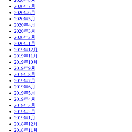
2020年8月
2020年7月
2020年6月
2020年5月
2020年4月
2020年3月
2020年2月
2020年1月
2019年12月
2019年11月
2019年10月
2019年9月
2019年8月
2019年7月
2019年6月
2019年5月
2019年4月
2019年3月
2019年2月
2019年1月
2018年12月
2018年11月