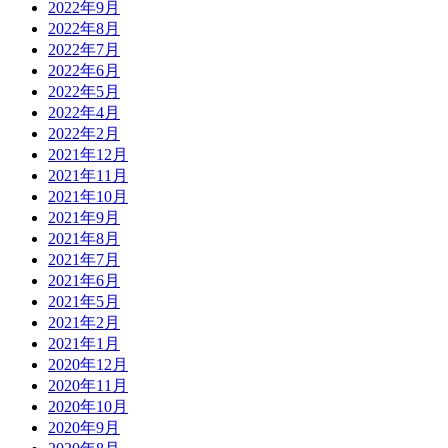
2022年9月
2022年8月
2022年7月
2022年6月
2022年5月
2022年4月
2022年2月
2021年12月
2021年11月
2021年10月
2021年9月
2021年8月
2021年7月
2021年6月
2021年5月
2021年2月
2021年1月
2020年12月
2020年11月
2020年10月
2020年9月