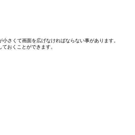
wsが小さくて画面を広げなければならない事があります。
しておくことができます。