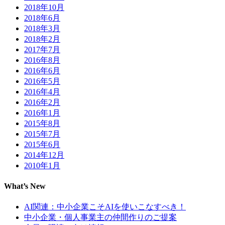
2018年10月
2018年6月
2018年3月
2018年2月
2017年7月
2016年8月
2016年6月
2016年5月
2016年4月
2016年2月
2016年1月
2015年8月
2015年7月
2015年6月
2014年12月
2010年1月
What’s New
AI関連：中小企業こそAIを使いこなすべき！
中小企業・個人事業主の仲間作りのご提案