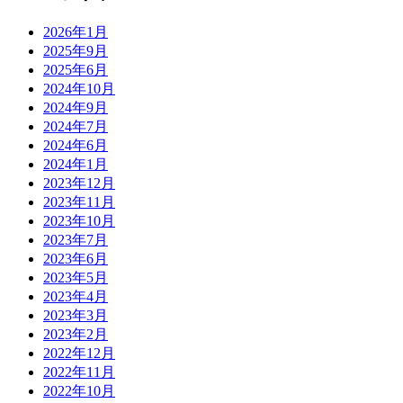
2026年1月
2025年9月
2025年6月
2024年10月
2024年9月
2024年7月
2024年6月
2024年1月
2023年12月
2023年11月
2023年10月
2023年7月
2023年6月
2023年5月
2023年4月
2023年3月
2023年2月
2022年12月
2022年11月
2022年10月