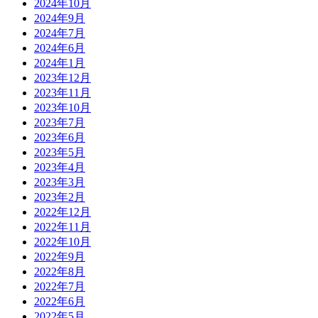
2024年10月
2024年9月
2024年7月
2024年6月
2024年1月
2023年12月
2023年11月
2023年10月
2023年7月
2023年6月
2023年5月
2023年4月
2023年3月
2023年2月
2022年12月
2022年11月
2022年10月
2022年9月
2022年8月
2022年7月
2022年6月
2022年5月