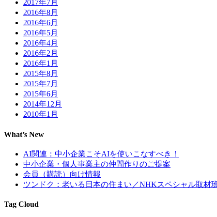
2017年7月
2016年8月
2016年6月
2016年5月
2016年4月
2016年2月
2016年1月
2015年8月
2015年7月
2015年6月
2014年12月
2010年1月
What’s New
AI関連：中小企業こそAIを使いこなすべき！
中小企業・個人事業主の仲間作りのご提案
会員（購読）向け情報
ツンドク：老いる日本の住まい／NHKスペシャル取材
Tag Cloud