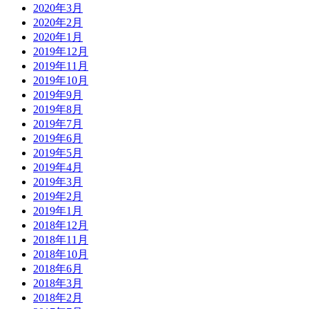
2020年3月
2020年2月
2020年1月
2019年12月
2019年11月
2019年10月
2019年9月
2019年8月
2019年7月
2019年6月
2019年5月
2019年4月
2019年3月
2019年2月
2019年1月
2018年12月
2018年11月
2018年10月
2018年6月
2018年3月
2018年2月