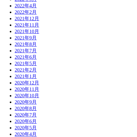
2022年4月
2022年2月
2021年12月
2021年11月
2021年10月
2021年9月
2021年8月
2021年7月
2021年6月
2021年5月
2021年2月
2021年1月
2020年12月
2020年11月
2020年10月
2020年9月
2020年8月
2020年7月
2020年6月
2020年5月
2020年4月