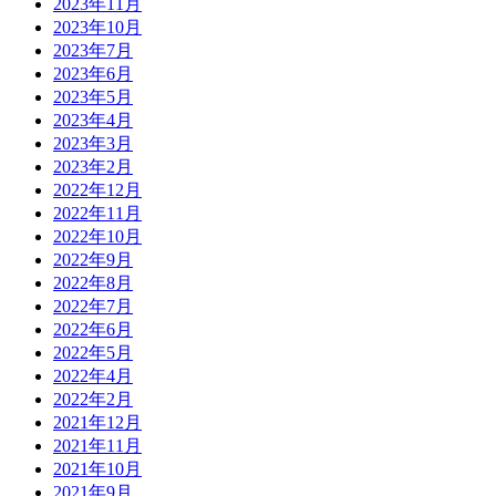
2023年11月
2023年10月
2023年7月
2023年6月
2023年5月
2023年4月
2023年3月
2023年2月
2022年12月
2022年11月
2022年10月
2022年9月
2022年8月
2022年7月
2022年6月
2022年5月
2022年4月
2022年2月
2021年12月
2021年11月
2021年10月
2021年9月