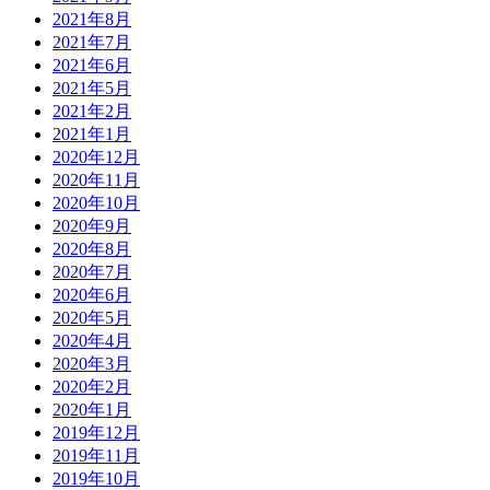
2021年8月
2021年7月
2021年6月
2021年5月
2021年2月
2021年1月
2020年12月
2020年11月
2020年10月
2020年9月
2020年8月
2020年7月
2020年6月
2020年5月
2020年4月
2020年3月
2020年2月
2020年1月
2019年12月
2019年11月
2019年10月