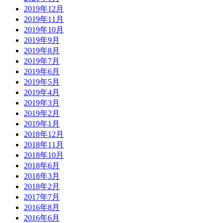
2019年12月
2019年11月
2019年10月
2019年9月
2019年8月
2019年7月
2019年6月
2019年5月
2019年4月
2019年3月
2019年2月
2019年1月
2018年12月
2018年11月
2018年10月
2018年6月
2018年3月
2018年2月
2017年7月
2016年8月
2016年6月