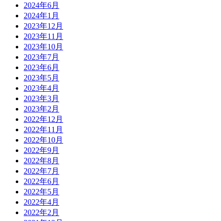
2024年6月
2024年1月
2023年12月
2023年11月
2023年10月
2023年7月
2023年6月
2023年5月
2023年4月
2023年3月
2023年2月
2022年12月
2022年11月
2022年10月
2022年9月
2022年8月
2022年7月
2022年6月
2022年5月
2022年4月
2022年2月