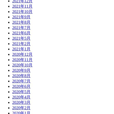
2021年12月
2021年11月
2021年10月
2021年9月
2021年8月
2021年7月
2021年6月
2021年5月
2021年2月
2021年1月
2020年12月
2020年11月
2020年10月
2020年9月
2020年8月
2020年7月
2020年6月
2020年5月
2020年4月
2020年3月
2020年2月
2020年1月