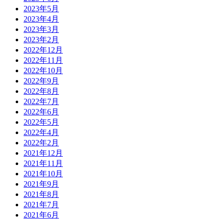
2023年5月
2023年4月
2023年3月
2023年2月
2022年12月
2022年11月
2022年10月
2022年9月
2022年8月
2022年7月
2022年6月
2022年5月
2022年4月
2022年2月
2021年12月
2021年11月
2021年10月
2021年9月
2021年8月
2021年7月
2021年6月