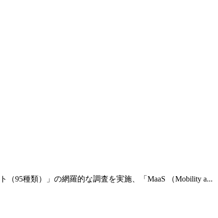
（95種類）」の網羅的な調査を実施、「MaaS （Mobility a...