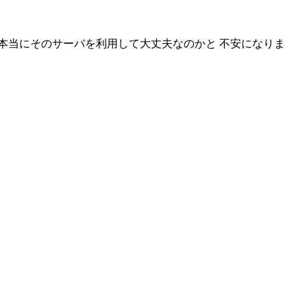
本当にそのサーバを利用して大丈夫なのかと 不安になりま