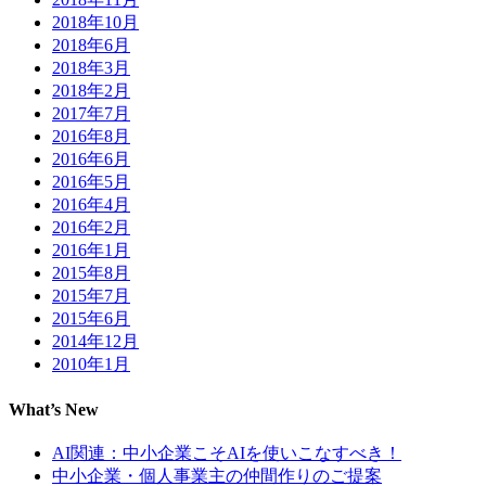
2018年10月
2018年6月
2018年3月
2018年2月
2017年7月
2016年8月
2016年6月
2016年5月
2016年4月
2016年2月
2016年1月
2015年8月
2015年7月
2015年6月
2014年12月
2010年1月
What’s New
AI関連：中小企業こそAIを使いこなすべき！
中小企業・個人事業主の仲間作りのご提案