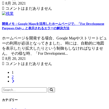
8月 20, 2021
コメントはまだありません
開発メモ：Google Mapsを活用したホームページで、「For Development
Purposes Only」と表示されるエラーの解決方法
ホームページを開発する場合、Google Mapやストリートビュ
ーの利用が必須となってきました。 時には、自動的に地図
を表示したり拡大したりという制御もしなければなりませ
ん。 その様な時、「For Development...
8月 20, 2021
コメントはまだありません
1
2
カテゴリー