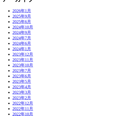
2026年1月
2025年9月
2025年6月
2024年10月
2024年9月
2024年7月
2024年6月
2024年1月
2023年12月
2023年11月
2023年10月
2023年7月
2023年6月
2023年5月
2023年4月
2023年3月
2023年2月
2022年12月
2022年11月
2022年10月