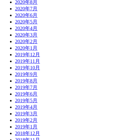
2020年8月
2020年7月
2020年6月
2020年5月
2020年4月
2020年3月
2020年2月
2020年1月
2019年12月
2019年11月
2019年10月
2019年9月
2019年8月
2019年7月
2019年6月
2019年5月
2019年4月
2019年3月
2019年2月
2019年1月
2018年12月
2018年11月