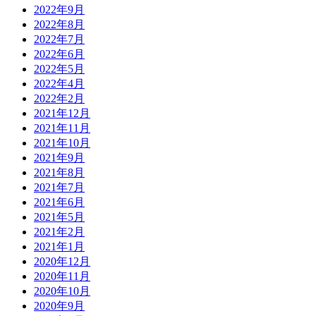
2022年9月
2022年8月
2022年7月
2022年6月
2022年5月
2022年4月
2022年2月
2021年12月
2021年11月
2021年10月
2021年9月
2021年8月
2021年7月
2021年6月
2021年5月
2021年2月
2021年1月
2020年12月
2020年11月
2020年10月
2020年9月