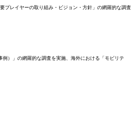
主要プレイヤーの取り組み・ビジョン・方針」の網羅的な調査
開事例）」の網羅的な調査を実施、海外における「モビリテ