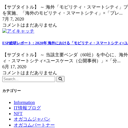
【サブタイトル】 ～ 海外「モビリティ・スマートシティ」
を実施、「海外のモビリティ・スマートシティ」×「プレ...
7月 7, 2020
コメントはまだありません
ESP総研レポート：2020年 海外における「モビリティ・スマートシティ×
【サブタイトル】 ～ 当該主要ベンダ（60社）を中心に、
ィ・スマートシティ×ユースケース（公開事例）」×「分...
6月 17, 2020
コメントはまだありません
カテゴリー
Information
IT情報ブログ
NFT
オガコムジャパン
オガコムパートナー