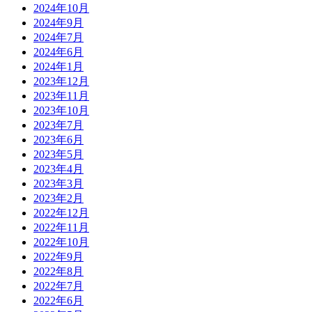
2024年10月
2024年9月
2024年7月
2024年6月
2024年1月
2023年12月
2023年11月
2023年10月
2023年7月
2023年6月
2023年5月
2023年4月
2023年3月
2023年2月
2022年12月
2022年11月
2022年10月
2022年9月
2022年8月
2022年7月
2022年6月