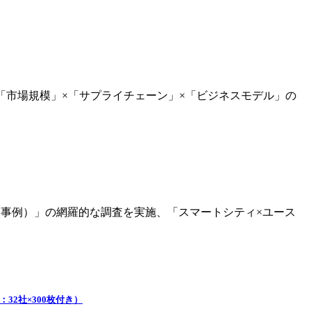
「市場規模」×「サプライチェーン」×「ビジネスモデル」の
内事例）」の網羅的な調査を実施、「スマートシティ×ユース
2社×300枚付き）