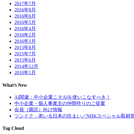
2017年7月
2016年8月
2016年6月
2016年5月
2016年4月
2016年2月
2016年1月
2015年8月
2015年7月
2015年6月
2014年12月
2010年1月
What’s New
AI関連：中小企業こそAIを使いこなすべき！
中小企業・個人事業主の仲間作りのご提案
会員（購読）向け情報
ツンドク：老いる日本の住まい／NHKスペシャル取材
Tag Cloud