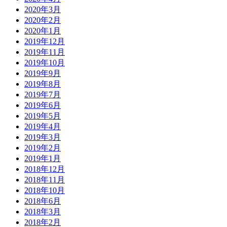
2020年3月
2020年2月
2020年1月
2019年12月
2019年11月
2019年10月
2019年9月
2019年8月
2019年7月
2019年6月
2019年5月
2019年4月
2019年3月
2019年2月
2019年1月
2018年12月
2018年11月
2018年10月
2018年6月
2018年3月
2018年2月