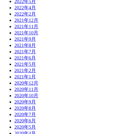
2022年5月
2022年4月
2022年2月
2021年12月
2021年11月
2021年10月
2021年9月
2021年8月
2021年7月
2021年6月
2021年5月
2021年2月
2021年1月
2020年12月
2020年11月
2020年10月
2020年9月
2020年8月
2020年7月
2020年6月
2020年5月
2020年4月