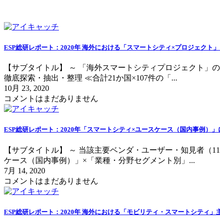
スマートシティ
ESP総研レポート：2020年 海外における「スマートシティ×プロジェクト
【サブタイトル】 ～ 「海外スマートシティプロジェクト」
徹底探索・抽出・整理 ≪合計21か国×107件の「...
10月 23, 2020
コメントはまだありません
ESP総研レポート：2020年「スマートシティ×ユースケース（国内事例）
【サブタイトル】 ～ 当該主要ベンダ・ユーザー・知見者（
ケース（国内事例）」×「業種・分野セグメント別」...
7月 14, 2020
コメントはまだありません
ESP総研レポート：2020年 海外における「モビリティ・スマートシティ