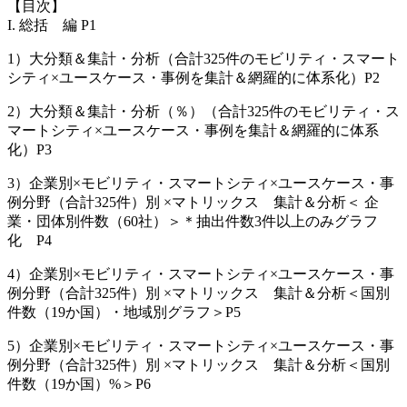
【目次】
I. 総括 編 P1
1）大分類＆集計・分析（合計325件のモビリティ・スマート
シティ×ユースケース・事例を集計＆網羅的に体系化）P2
2）大分類＆集計・分析（％）（合計325件のモビリティ・ス
マートシティ×ユースケース・事例を集計＆網羅的に体系
化）P3
3）企業別×モビリティ・スマートシティ×ユースケース・事
例分野（合計325件）別 ×マトリックス 集計＆分析＜ 企
業・団体別件数（60社）＞＊抽出件数3件以上のみグラフ
化 P4
4）企業別×モビリティ・スマートシティ×ユースケース・事
例分野（合計325件）別 ×マトリックス 集計＆分析＜国別
件数（19か国）・地域別グラフ＞P5
5）企業別×モビリティ・スマートシティ×ユースケース・事
例分野（合計325件）別 ×マトリックス 集計＆分析＜国別
件数（19か国）%＞P6