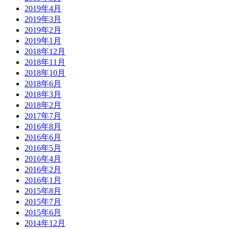
2019年4月
2019年3月
2019年2月
2019年1月
2018年12月
2018年11月
2018年10月
2018年6月
2018年3月
2018年2月
2017年7月
2016年8月
2016年6月
2016年5月
2016年4月
2016年2月
2016年1月
2015年8月
2015年7月
2015年6月
2014年12月