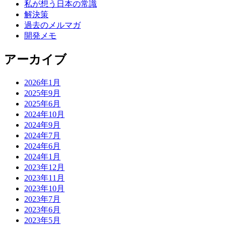
私が想う日本の常識
解決策
過去のメルマガ
開発メモ
アーカイブ
2026年1月
2025年9月
2025年6月
2024年10月
2024年9月
2024年7月
2024年6月
2024年1月
2023年12月
2023年11月
2023年10月
2023年7月
2023年6月
2023年5月