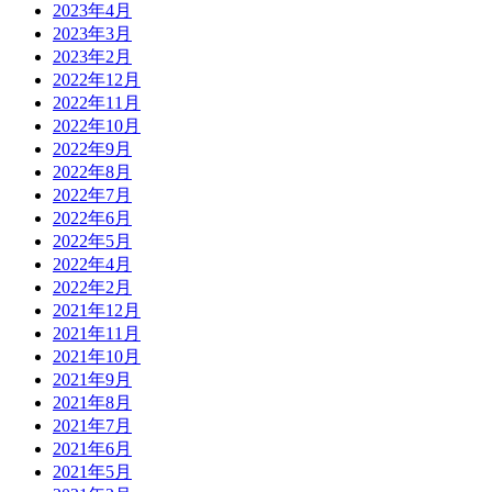
2023年4月
2023年3月
2023年2月
2022年12月
2022年11月
2022年10月
2022年9月
2022年8月
2022年7月
2022年6月
2022年5月
2022年4月
2022年2月
2021年12月
2021年11月
2021年10月
2021年9月
2021年8月
2021年7月
2021年6月
2021年5月