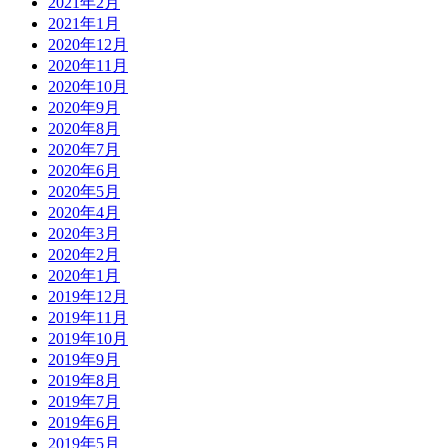
2021年2月
2021年1月
2020年12月
2020年11月
2020年10月
2020年9月
2020年8月
2020年7月
2020年6月
2020年5月
2020年4月
2020年3月
2020年2月
2020年1月
2019年12月
2019年11月
2019年10月
2019年9月
2019年8月
2019年7月
2019年6月
2019年5月