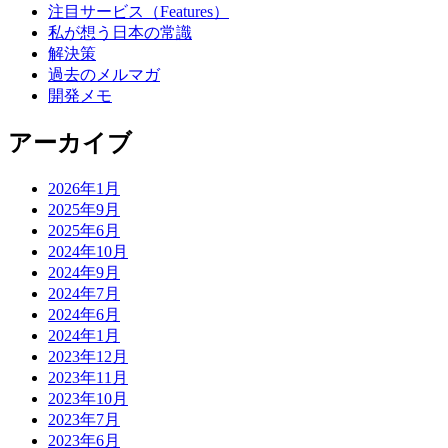
注目サービス（Features）
私が想う日本の常識
解決策
過去のメルマガ
開発メモ
アーカイブ
2026年1月
2025年9月
2025年6月
2024年10月
2024年9月
2024年7月
2024年6月
2024年1月
2023年12月
2023年11月
2023年10月
2023年7月
2023年6月