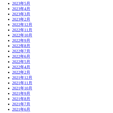
2023年5月
2023年4月
2023年3月
2023年2月
2022年12月
2022年11月
2022年10月
2022年9月
2022年8月
2022年7月
2022年6月
2022年5月
2022年4月
2022年2月
2021年12月
2021年11月
2021年10月
2021年9月
2021年8月
2021年7月
2021年6月