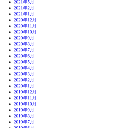
2021年5月
2021年2月
2021年1月
2020年12月
2020年11月
2020年10月
2020年9月
2020年8月
2020年7月
2020年6月
2020年5月
2020年4月
2020年3月
2020年2月
2020年1月
2019年12月
2019年11月
2019年10月
2019年9月
2019年8月
2019年7月
2019年6月