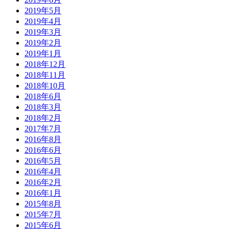
2019年5月
2019年4月
2019年3月
2019年2月
2019年1月
2018年12月
2018年11月
2018年10月
2018年6月
2018年3月
2018年2月
2017年7月
2016年8月
2016年6月
2016年5月
2016年4月
2016年2月
2016年1月
2015年8月
2015年7月
2015年6月