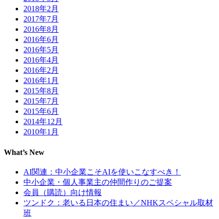
2018年2月
2017年7月
2016年8月
2016年6月
2016年5月
2016年4月
2016年2月
2016年1月
2015年8月
2015年7月
2015年6月
2014年12月
2010年1月
What’s New
AI関連：中小企業こそAIを使いこなすべき！
中小企業・個人事業主の仲間作りのご提案
会員（購読）向け情報
ツンドク：老いる日本の住まい／NHKスペシャル取材
班