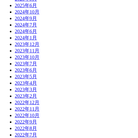
2025年6月
2024年10月
2024年9月
2024年7月
2024年6月
2024年1月
2023年12月
2023年11月
2023年10月
2023年7月
2023年6月
2023年5月
2023年4月
2023年3月
2023年2月
2022年12月
2022年11月
2022年10月
2022年9月
2022年8月
2022年7月