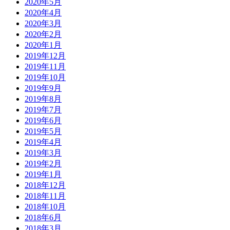
2020年5月
2020年4月
2020年3月
2020年2月
2020年1月
2019年12月
2019年11月
2019年10月
2019年9月
2019年8月
2019年7月
2019年6月
2019年5月
2019年4月
2019年3月
2019年2月
2019年1月
2018年12月
2018年11月
2018年10月
2018年6月
2018年3月