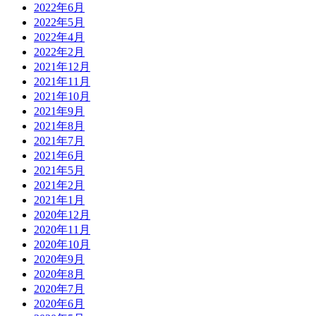
2022年6月
2022年5月
2022年4月
2022年2月
2021年12月
2021年11月
2021年10月
2021年9月
2021年8月
2021年7月
2021年6月
2021年5月
2021年2月
2021年1月
2020年12月
2020年11月
2020年10月
2020年9月
2020年8月
2020年7月
2020年6月