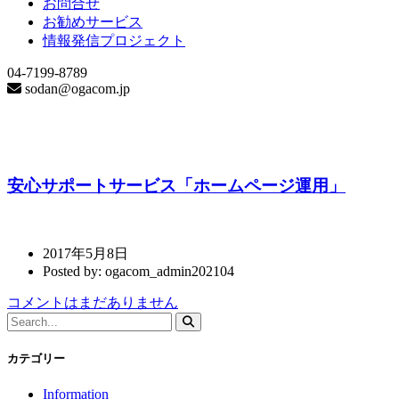
お問合せ
お勧めサービス
情報発信プロジェクト
04-7199-8789
sodan@ogacom.jp
個人事業主
安心サポートサービス「ホームページ運用」
2017年5月8日
Posted by: ogacom_admin202104
コメントはまだありません
カテゴリー
Information