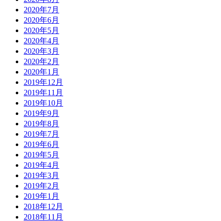
2020年7月
2020年6月
2020年5月
2020年4月
2020年3月
2020年2月
2020年1月
2019年12月
2019年11月
2019年10月
2019年9月
2019年8月
2019年7月
2019年6月
2019年5月
2019年4月
2019年3月
2019年2月
2019年1月
2018年12月
2018年11月