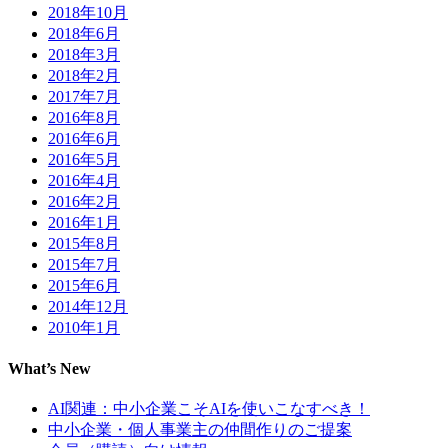
2018年10月
2018年6月
2018年3月
2018年2月
2017年7月
2016年8月
2016年6月
2016年5月
2016年4月
2016年2月
2016年1月
2015年8月
2015年7月
2015年6月
2014年12月
2010年1月
What’s New
AI関連：中小企業こそAIを使いこなすべき！
中小企業・個人事業主の仲間作りのご提案