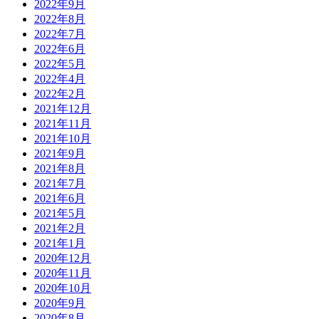
2022年9月
2022年8月
2022年7月
2022年6月
2022年5月
2022年4月
2022年2月
2021年12月
2021年11月
2021年10月
2021年9月
2021年8月
2021年7月
2021年6月
2021年5月
2021年2月
2021年1月
2020年12月
2020年11月
2020年10月
2020年9月
2020年8月