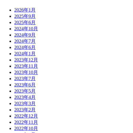
2026年1月
2025年9月
2025年6月
2024年10月
2024年9月
2024年7月
2024年6月
2024年1月
2023年12月
2023年11月
2023年10月
2023年7月
2023年6月
2023年5月
2023年4月
2023年3月
2023年2月
2022年12月
2022年11月
2022年10月