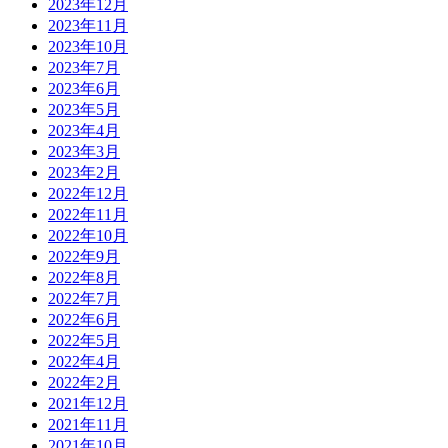
2023年12月
2023年11月
2023年10月
2023年7月
2023年6月
2023年5月
2023年4月
2023年3月
2023年2月
2022年12月
2022年11月
2022年10月
2022年9月
2022年8月
2022年7月
2022年6月
2022年5月
2022年4月
2022年2月
2021年12月
2021年11月
2021年10月