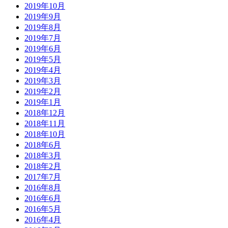
2019年10月
2019年9月
2019年8月
2019年7月
2019年6月
2019年5月
2019年4月
2019年3月
2019年2月
2019年1月
2018年12月
2018年11月
2018年10月
2018年6月
2018年3月
2018年2月
2017年7月
2016年8月
2016年6月
2016年5月
2016年4月