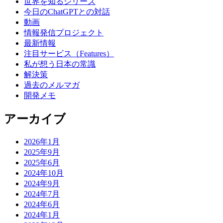
世界を知るシリーズ
今日のChatGPTとの対話
動画
情報発信プロジェクト
最新情報
注目サービス（Features）
私が想う日本の常識
解決策
過去のメルマガ
開発メモ
アーカイブ
2026年1月
2025年9月
2025年6月
2024年10月
2024年9月
2024年7月
2024年6月
2024年1月