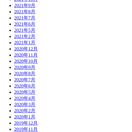
2021年9月
2021年8月
2021年7月
2021年6月
2021年5月
2021年2月
2021年1月
2020年12月
2020年11月
2020年10月
2020年9月
2020年8月
2020年7月
2020年6月
2020年5月
2020年4月
2020年3月
2020年2月
2020年1月
2019年12月
2019年11月