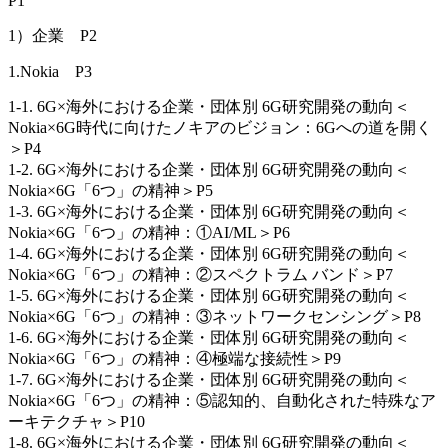
P1
1）企業 P2
1.Nokia P3
1-1. 6G×海外における企業・団体別 6G研究開発の動向＜
Nokia×6G時代に向けたノキアのビジョン：6Gへの道を開く
＞P4
1-2. 6G×海外における企業・団体別 6G研究開発の動向＜
Nokia×6G「6つ」の精神＞P5
1-3. 6G×海外における企業・団体別 6G研究開発の動向＜
Nokia×6G「6つ」の精神：①AI/ML＞P6
1-4. 6G×海外における企業・団体別 6G研究開発の動向＜
Nokia×6G「6つ」の精神：②スペクトラム バンド＞P7
1-5. 6G×海外における企業・団体別 6G研究開発の動向＜
Nokia×6G「6つ」の精神：③ネットワークセンシング＞P8
1-6. 6G×海外における企業・団体別 6G研究開発の動向＜
Nokia×6G「6つ」の精神：④極端な接続性＞P9
1-7. 6G×海外における企業・団体別 6G研究開発の動向＜
Nokia×6G「6つ」の精神：⑤認知的、自動化された特殊なア
ーキテクチャ＞P10
1-8. 6G×海外における企業・団体別 6G研究開発の動向＜