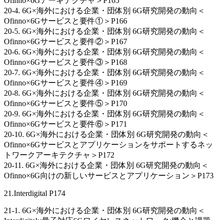
Ofinno×6Gアーキテクチャ＞P165
20-4. 6G×海外における企業・団体別 6G研究開発の動向＜
Ofinno×6Gサービスと要件①＞P166
20-5. 6G×海外における企業・団体別 6G研究開発の動向＜
Ofinno×6Gサービスと要件②＞P167
20-6. 6G×海外における企業・団体別 6G研究開発の動向＜
Ofinno×6Gサービスと要件③＞P168
20-7. 6G×海外における企業・団体別 6G研究開発の動向＜
Ofinno×6Gサービスと要件④＞P169
20-8. 6G×海外における企業・団体別 6G研究開発の動向＜
Ofinno×6Gサービスと要件⑤＞P170
20-9. 6G×海外における企業・団体別 6G研究開発の動向＜
Ofinno×6Gサービスと要件⑥＞P171
20-10. 6G×海外における企業・団体別 6G研究開発の動向＜
Ofinno×6Gサービスとアプリケーションをサポートするネッ
トワークアーキテクチャ＞P172
20-11. 6G×海外における企業・団体別 6G研究開発の動向＜
Ofinno×6G向けの新しいサービスとアプリケーション＞P173
21.Interdigital P174
21-1. 6G×海外における企業・団体別 6G研究開発の動向＜