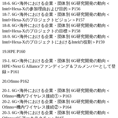
18-6. 6G×海外における企業・団体別 6G研究開発の動向＜
Intel×Hexa-Xの参加理由および目的＞P156
18-7. 6G×海外における企業・団体別 6G研究開発の動向＜
Intel×Hexa-Xのプロジェクトビジョン＞P157
18-8. 6G×海外における企業・団体別 6G研究開発の動向＜
Intel×Hexa-Xのプロジェクトの目標＞P158
18-9. 6G×海外における企業・団体別 6G研究開発の動向＜
Intel×Hexa-XのプロジェクトにおけるIntelの役割＞P159
19.HPE P160
19-1. 6G×海外における企業・団体別 6G研究開発の動向＜
HPE×Next G Allianceファンディング＆フルメンバーとして登
録＞P161
20.Ofinno P162
20-1. 6G×海外における企業・団体別 6G研究開発の動向＜
Ofinno×機内ワイヤレス接続①＞P163
20-2. 6G×海外における企業・団体別 6G研究開発の動向＜
Ofinno×機内ワイヤレス接続②＞P164
20-3. 6G×海外における企業・団体別 6G研究開発の動向＜