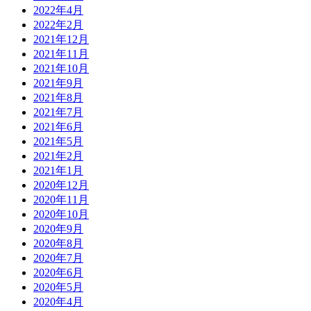
2022年4月
2022年2月
2021年12月
2021年11月
2021年10月
2021年9月
2021年8月
2021年7月
2021年6月
2021年5月
2021年2月
2021年1月
2020年12月
2020年11月
2020年10月
2020年9月
2020年8月
2020年7月
2020年6月
2020年5月
2020年4月