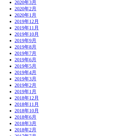
2020年3月
2020年2月
2020年1月
2019年12月
2019年11月
2019年10月
2019年9月
2019年8月
2019年7月
2019年6月
2019年5月
2019年4月
2019年3月
2019年2月
2019年1月
2018年12月
2018年11月
2018年10月
2018年6月
2018年3月
2018年2月