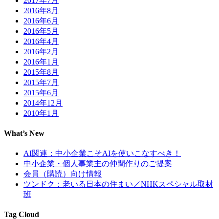
2017年7月
2016年8月
2016年6月
2016年5月
2016年4月
2016年2月
2016年1月
2015年8月
2015年7月
2015年6月
2014年12月
2010年1月
What’s New
AI関連：中小企業こそAIを使いこなすべき！
中小企業・個人事業主の仲間作りのご提案
会員（購読）向け情報
ツンドク：老いる日本の住まい／NHKスペシャル取材
班
Tag Cloud