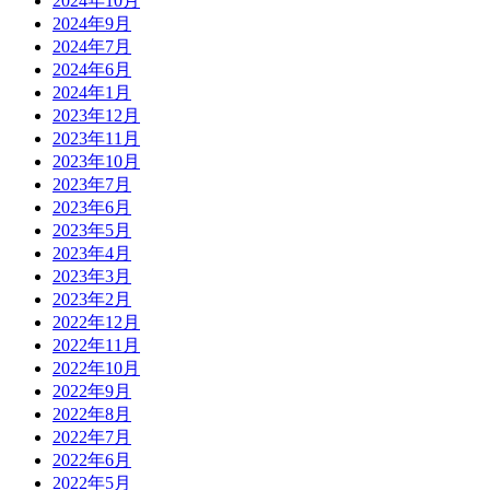
2024年10月
2024年9月
2024年7月
2024年6月
2024年1月
2023年12月
2023年11月
2023年10月
2023年7月
2023年6月
2023年5月
2023年4月
2023年3月
2023年2月
2022年12月
2022年11月
2022年10月
2022年9月
2022年8月
2022年7月
2022年6月
2022年5月