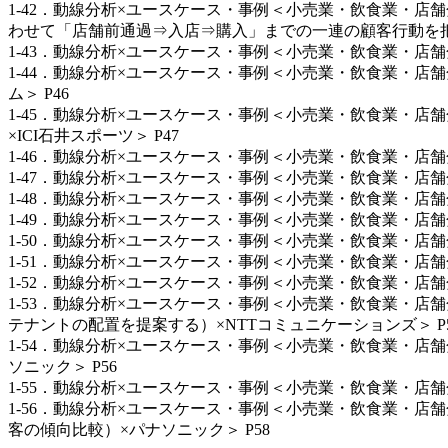
1-42．動線分析×ユースケース・事例＜小売業・飲食業・
わせて「店舗前通過⇒入店⇒購入」までの一連の顧客行動を把握
1-43．動線分析×ユースケース・事例＜小売業・飲食業・店
1-44．動線分析×ユースケース・事例＜小売業・飲食業・
ム＞ P46
1-45．動線分析×ユースケース・事例＜小売業・飲食業・
×ICI石井スポーツ＞ P47
1-46．動線分析×ユースケース・事例＜小売業・飲食業・店舗
1-47．動線分析×ユースケース・事例＜小売業・飲食業・店
1-48．動線分析×ユースケース・事例＜小売業・飲食業・店舗
1-49．動線分析×ユースケース・事例＜小売業・飲食業・店
1-50．動線分析×ユースケース・事例＜小売業・飲食業・店
1-51．動線分析×ユースケース・事例＜小売業・飲食業・店舗
1-52．動線分析×ユースケース・事例＜小売業・飲食業・店
1-53．動線分析×ユースケース・事例＜小売業・飲食業・
テナントの配置を提案する）×NTTコミュニケーションズ＞ P5
1-54．動線分析×ユースケース・事例＜小売業・飲食業・
ソニック＞ P56
1-55．動線分析×ユースケース・事例＜小売業・飲食業・店舗分野
1-56．動線分析×ユースケース・事例＜小売業・飲食業・
客の傾向比較）×パナソニック＞ P58