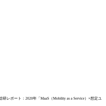
総研レポート：2020年「MaaS（Mobility as a Service）×想定ユ