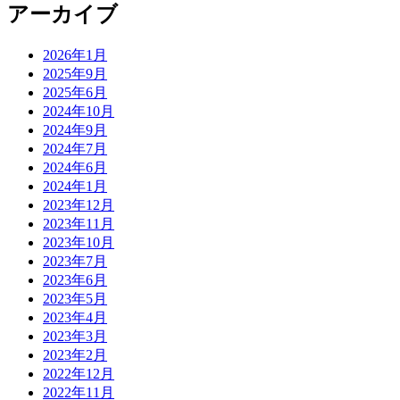
アーカイブ
2026年1月
2025年9月
2025年6月
2024年10月
2024年9月
2024年7月
2024年6月
2024年1月
2023年12月
2023年11月
2023年10月
2023年7月
2023年6月
2023年5月
2023年4月
2023年3月
2023年2月
2022年12月
2022年11月