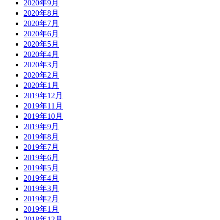
2020年9月
2020年8月
2020年7月
2020年6月
2020年5月
2020年4月
2020年3月
2020年2月
2020年1月
2019年12月
2019年11月
2019年10月
2019年9月
2019年8月
2019年7月
2019年6月
2019年5月
2019年4月
2019年3月
2019年2月
2019年1月
2018年12月