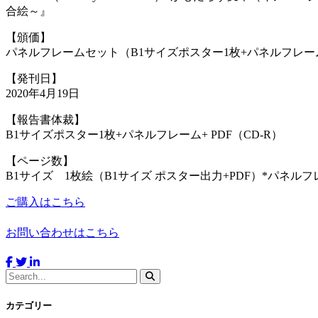
合絵～』
【頒価】
パネルフレームセット（B1サイズポスター1枚+パネルフレーム+ 
【発刊日】
2020年4月19日
【報告書体裁】
B1サイズポスター1枚+パネルフレーム+ PDF（CD-R）
【ページ数】
B1サイズ 1枚絵（B1サイズ ポスター出力+PDF）*パネル
ご購入はこちら
お問い合わせはこちら
カテゴリー