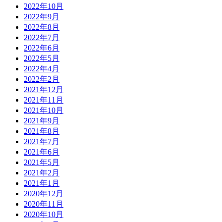
2022年10月
2022年9月
2022年8月
2022年7月
2022年6月
2022年5月
2022年4月
2022年2月
2021年12月
2021年11月
2021年10月
2021年9月
2021年8月
2021年7月
2021年6月
2021年5月
2021年2月
2021年1月
2020年12月
2020年11月
2020年10月