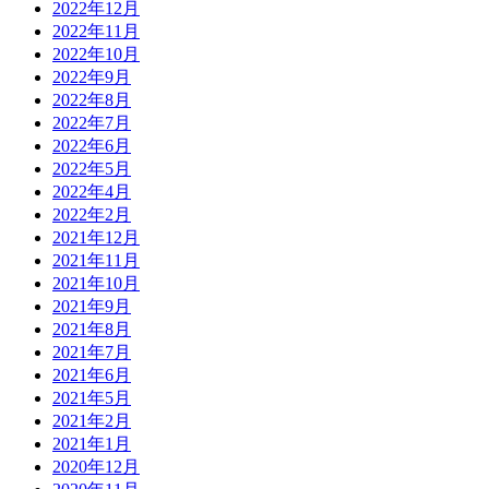
2022年12月
2022年11月
2022年10月
2022年9月
2022年8月
2022年7月
2022年6月
2022年5月
2022年4月
2022年2月
2021年12月
2021年11月
2021年10月
2021年9月
2021年8月
2021年7月
2021年6月
2021年5月
2021年2月
2021年1月
2020年12月