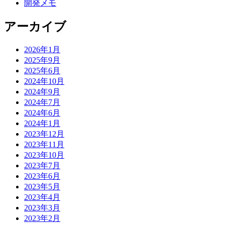
開発メモ
アーカイブ
2026年1月
2025年9月
2025年6月
2024年10月
2024年9月
2024年7月
2024年6月
2024年1月
2023年12月
2023年11月
2023年10月
2023年7月
2023年6月
2023年5月
2023年4月
2023年3月
2023年2月