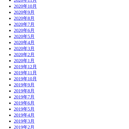
2020年11月
2020年10月
2020年9月
2020年8月
2020年7月
2020年6月
2020年5月
2020年4月
2020年3月
2020年2月
2020年1月
2019年12月
2019年11月
2019年10月
2019年9月
2019年8月
2019年7月
2019年6月
2019年5月
2019年4月
2019年3月
2019年2月