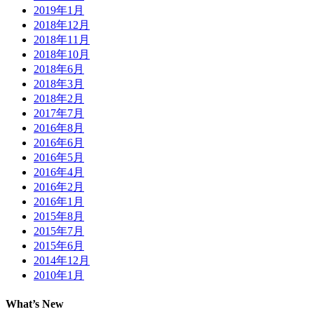
2019年1月
2018年12月
2018年11月
2018年10月
2018年6月
2018年3月
2018年2月
2017年7月
2016年8月
2016年6月
2016年5月
2016年4月
2016年2月
2016年1月
2015年8月
2015年7月
2015年6月
2014年12月
2010年1月
What’s New