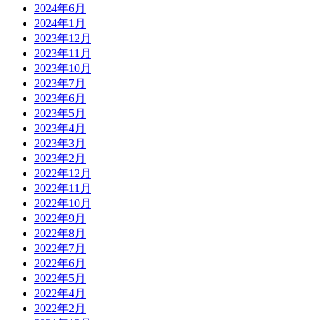
2024年6月
2024年1月
2023年12月
2023年11月
2023年10月
2023年7月
2023年6月
2023年5月
2023年4月
2023年3月
2023年2月
2022年12月
2022年11月
2022年10月
2022年9月
2022年8月
2022年7月
2022年6月
2022年5月
2022年4月
2022年2月