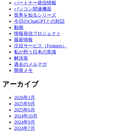
パートナー発信情報
パソコン関連機器
世界を知るシリーズ
今日のChatGPTとの対話
動画
情報発信プロジェクト
最新情報
注目サービス（Features）
私が想う日本の常識
解決策
過去のメルマガ
開発メモ
アーカイブ
2026年1月
2025年9月
2025年6月
2024年10月
2024年9月
2024年7月