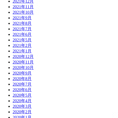
2021年12月
2021年11月
2021年10月
2021年9月
2021年8月
2021年7月
2021年6月
2021年5月
2021年2月
2021年1月
2020年12月
2020年11月
2020年10月
2020年9月
2020年8月
2020年7月
2020年6月
2020年5月
2020年4月
2020年3月
2020年2月
2020年1月