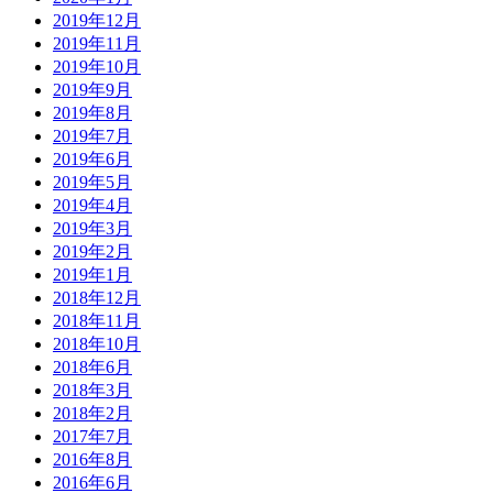
2019年12月
2019年11月
2019年10月
2019年9月
2019年8月
2019年7月
2019年6月
2019年5月
2019年4月
2019年3月
2019年2月
2019年1月
2018年12月
2018年11月
2018年10月
2018年6月
2018年3月
2018年2月
2017年7月
2016年8月
2016年6月