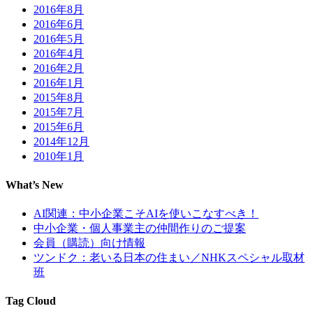
2016年8月
2016年6月
2016年5月
2016年4月
2016年2月
2016年1月
2015年8月
2015年7月
2015年6月
2014年12月
2010年1月
What’s New
AI関連：中小企業こそAIを使いこなすべき！
中小企業・個人事業主の仲間作りのご提案
会員（購読）向け情報
ツンドク：老いる日本の住まい／NHKスペシャル取材
班
Tag Cloud