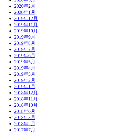
2020年2月
2020年1月
2019年12月
2019年11月
2019年10月
2019年9月
2019年8月
2019年7月
2019年6月
2019年5月
2019年4月
2019年3月
2019年2月
2019年1月
2018年12月
2018年11月
2018年10月
2018年6月
2018年3月
2018年2月
2017年7月