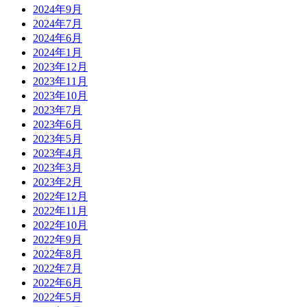
2024年9月
2024年7月
2024年6月
2024年1月
2023年12月
2023年11月
2023年10月
2023年7月
2023年6月
2023年5月
2023年4月
2023年3月
2023年2月
2022年12月
2022年11月
2022年10月
2022年9月
2022年8月
2022年7月
2022年6月
2022年5月