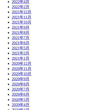
2022年4月
2022年2月
2021年12月
2021年11月
2021年10月
2021年9月
2021年8月
2021年7月
2021年6月
2021年5月
2021年2月
2021年1月
2020年12月
2020年11月
2020年10月
2020年9月
2020年8月
2020年7月
2020年6月
2020年5月
2020年4月
2020年3月