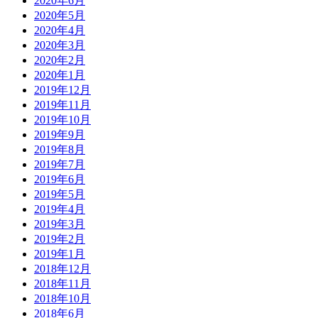
2020年6月
2020年5月
2020年4月
2020年3月
2020年2月
2020年1月
2019年12月
2019年11月
2019年10月
2019年9月
2019年8月
2019年7月
2019年6月
2019年5月
2019年4月
2019年3月
2019年2月
2019年1月
2018年12月
2018年11月
2018年10月
2018年6月