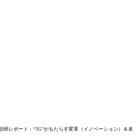
P総研レポート：“5G”がもたらす変革（イノベーション）＆未