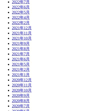
2022年7月
2022年6月
2022年5月
2022年4月
2022年2月
2021年12月
2021年11月
2021年10月
2021年9月
2021年8月
2021年7月
2021年6月
2021年5月
2021年2月
2021年1月
2020年12月
2020年11月
2020年10月
2020年9月
2020年8月
2020年7月