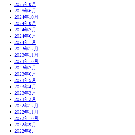
2025年9月
2025年6月
2024年10月
2024年9月
2024年7月
2024年6月
2024年1月
2023年12月
2023年11月
2023年10月
2023年7月
2023年6月
2023年5月
2023年4月
2023年3月
2023年2月
2022年12月
2022年11月
2022年10月
2022年9月
2022年8月