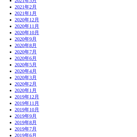
2021年5月
2021年2月
2021年1月
2020年12月
2020年11月
2020年10月
2020年9月
2020年8月
2020年7月
2020年6月
2020年5月
2020年4月
2020年3月
2020年2月
2020年1月
2019年12月
2019年11月
2019年10月
2019年9月
2019年8月
2019年7月
2019年6月