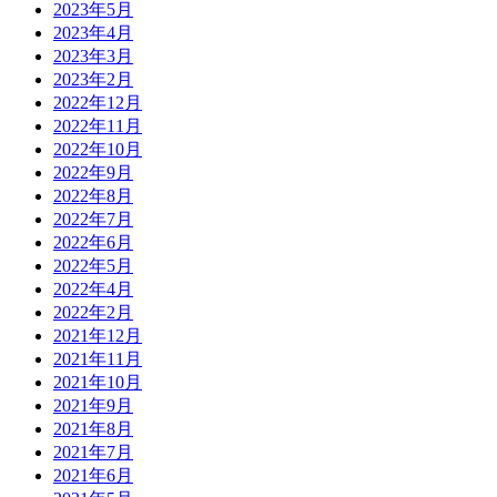
2023年5月
2023年4月
2023年3月
2023年2月
2022年12月
2022年11月
2022年10月
2022年9月
2022年8月
2022年7月
2022年6月
2022年5月
2022年4月
2022年2月
2021年12月
2021年11月
2021年10月
2021年9月
2021年8月
2021年7月
2021年6月