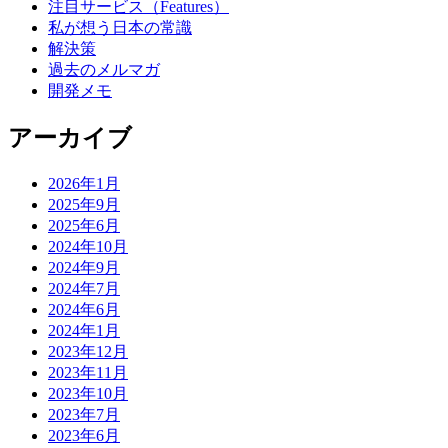
注目サービス（Features）
私が想う日本の常識
解決策
過去のメルマガ
開発メモ
アーカイブ
2026年1月
2025年9月
2025年6月
2024年10月
2024年9月
2024年7月
2024年6月
2024年1月
2023年12月
2023年11月
2023年10月
2023年7月
2023年6月