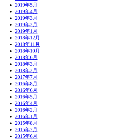
2019年5月
2019年4月
2019年3月
2019年2月
2019年1月
2018年12月
2018年11月
2018年10月
2018年6月
2018年3月
2018年2月
2017年7月
2016年8月
2016年6月
2016年5月
2016年4月
2016年2月
2016年1月
2015年8月
2015年7月
2015年6月