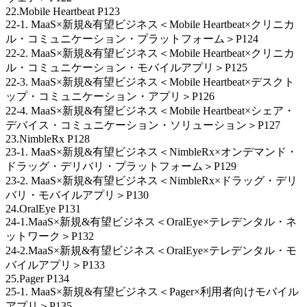
22.Mobile Heartbeat P123
22-1. MaaS×新規&有望ビジネス＜Mobile Heartbeat×クリニカ
ル・コミュニケーション・プラットフォーム＞P124
22-2. MaaS×新規&有望ビジネス＜Mobile Heartbeat×クリニカ
ル・コミュニケーション・モバイルアプリ＞P125
22-3. MaaS×新規&有望ビジネス＜Mobile Heartbeat×デスクト
ップ・コミュニケーション・アプリ＞P126
22-4. MaaS×新規&有望ビジネス＜Mobile Heartbeat×シェア・
デバイス・コミュニケーション・ソリューション＞P127
23.NimbleRx P128
23-1. MaaS×新規&有望ビジネス＜NimbleRx×オンデマンド・
ドラッグ・デリバリ・プラットフォーム＞P129
23-2. MaaS×新規&有望ビジネス＜NimbleRx×ドラッグ・デリ
バリ・モバイルアプリ＞P130
24.OralEye P131
24-1.MaaS×新規&有望ビジネス＜OralEye×テレデンタル・ネ
ットワーク＞P132
24-2.MaaS×新規&有望ビジネス＜OralEye×テレデンタル・モ
バイルアプリ＞P133
25.Pager P134
25-1. MaaS×新規&有望ビジネス＜Pager×利用者向けモバイル
アプリ＞P135