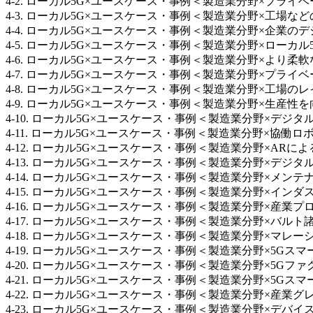
4-2. ローカル5G×ユースケース・事例＜製造業分野×プライベー
4-3. ローカル5G×ユースケース・事例＜製造業分野×工場
4-4. ローカル5G×ユースケース・事例＜製造業分野×企業のデジ
4-5. ローカル5G×ユースケース・事例＜製造業分野×ローカル5
4-6. ローカル5G×ユースケース・事例＜製造業分野×より柔軟な工
4-7. ローカル5G×ユースケース・事例＜製造業分野×プライベ
4-8. ローカル5G×ユースケース・事例＜製造業分野×工場のレイア
4-9. ローカル5G×ユースケース・事例＜製造業分野×生産性を向上
4-10. ローカル5G×ユースケース・事例＜製造業分野×デジタル
4-11. ローカル5G×ユースケース・事例＜製造業分野×協働ロボ
4-12. ローカル5G×ユースケース・事例＜製造業分野×ARによる品
4-13. ローカル5G×ユースケース・事例＜製造業分野×デジタル化
4-14. ローカル5G×ユースケース・事例＜製造業分野×メンテナン
4-15. ローカル5G×ユースケース・事例＜製造業分野×インダス
4-16. ローカル5G×ユースケース・事例＜製造業分野×産業
4-17. ローカル5G×ユースケース・事例＜製造業分野×バルト諸
4-18. ローカル5G×ユースケース・事例＜製造業分野×マレーシ
4-19. ローカル5G×ユースケース・事例＜製造業分野×5Gスマー
4-20. ローカル5G×ユースケース・事例＜製造業分野×5Gフ
4-21. ローカル5G×ユースケース・事例＜製造業分野×5Gスマ
4-22. ローカル5G×ユースケース・事例＜製造業分野×産業グレ
4-23. ローカル5G×ユースケース・事例＜製造業分野×デバ