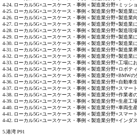
4-24. ローカル5G×ユースケース・事例＜製造業分野×ミッ
4-25. ローカル5G×ユースケース・事例＜製造業分野×製造業に
4-26. ローカル5G×ユースケース・事例＜製造業分野×製造業向けプ
4-27. ローカル5G×ユースケース・事例＜製造業分野×製造業
4-28. ローカル5G×ユースケース・事例＜製造業分野×製造現場に
4-29. ローカル5G×ユースケース・事例＜製造業分野×製造業に
4-30. ローカル5G×ユースケース・事例＜製造業分野×製造業に
4-31. ローカル5G×ユースケース・事例＜製造業分野×製造業界
4-32. ローカル5G×ユースケース・事例＜製造業分野×製造業におけ
4-33. ローカル5G×ユースケース・事例＜製造業分野×工場にお
4-34. ローカル5G×ユースケース・事例＜製造業分野×ロボティ
4-35. ローカル5G×ユースケース・事例＜製造業分野×BM
4-36. ローカル5G×ユースケース・事例＜製造業分野×自動車生産プ
4-37. ローカル5G×ユースケース・事例＜製造業分野×スマート
4-38. ローカル5G×ユースケース・事例＜製造業分野×作業者
4-39. ローカル5G×ユースケース・事例＜製造業分野×生産工場のす
4-40. ローカル5G×ユースケース・事例＜製造業分野×車両生産のた
4-41. ローカル5G×ユースケース・事例＜製造業分野×スマート
4-42. ローカル5G×ユースケース・事例＜製造業分野×インダスト
5.港湾 P91