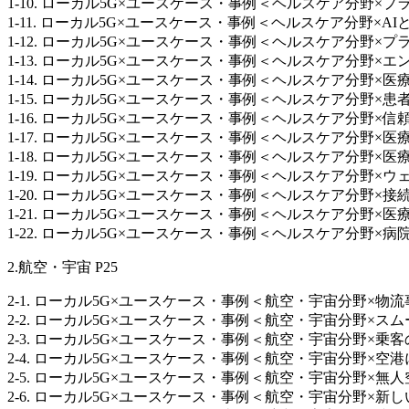
1-10. ローカル5G×ユースケース・事例＜ヘルスケア分野×プライ
1-11. ローカル5G×ユースケース・事例＜ヘルスケア分野×A
1-12. ローカル5G×ユースケース・事例＜ヘルスケア分野×プライベートネ
1-13. ローカル5G×ユースケース・事例＜ヘルスケア分野×エンタープライ
1-14. ローカル5G×ユースケース・事例＜ヘルスケア分野×医療
1-15. ローカル5G×ユースケース・事例＜ヘルスケア分野×患者
1-16. ローカル5G×ユースケース・事例＜ヘルスケア分野×信頼性
1-17. ローカル5G×ユースケース・事例＜ヘルスケア分野×医療
1-18. ローカル5G×ユースケース・事例＜ヘルスケア分野×医療
1-19. ローカル5G×ユースケース・事例＜ヘルスケア分野×ウェ
1-20. ローカル5G×ユースケース・事例＜ヘルスケア分野×接続さ
1-21. ローカル5G×ユースケース・事例＜ヘルスケア分野×医療
1-22. ローカル5G×ユースケース・事例＜ヘルスケア分野×病院お
2.航空・宇宙 P25
2-1. ローカル5G×ユースケース・事例＜航空・宇宙分野×物流事
2-2. ローカル5G×ユースケース・事例＜航空・宇宙分野×スムー
2-3. ローカル5G×ユースケース・事例＜航空・宇宙分野×乗客の
2-4. ローカル5G×ユースケース・事例＜航空・宇宙分野×空港に
2-5. ローカル5G×ユースケース・事例＜航空・宇宙分野×無人空
2-6. ローカル5G×ユースケース・事例＜航空・宇宙分野×新しい