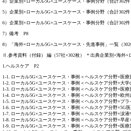
4）企業別×ローカル5G×ユースケース・事例分野（合計302
5）企業別×ローカル5G×ユースケース・事例分野（合計302件
6）企業別×ローカル5G×ユースケース・事例分野（合計302
7）備考 P8
8）「海外×ローカル5G×ユースケース・先進事例」一覧（302
Ⅱ.参考資料（付録） 編（57社×302枚） ＊出典企業別×海外
1.ヘルスケア P2
1-1. ローカル5G×ユースケース・事例＜ヘルスケア分野×医療
1-2. ローカル5G×ユースケース・事例＜ヘルスケア分野×大学
1-3. ローカル5G×ユースケース・事例＜ヘルスケア分野×医
1-4. ローカル5G×ユースケース・事例＜ヘルスケア分野×欧
1-5. ローカル5G×ユースケース・事例＜ヘルスケア分野×プラ
1-6. ローカル5G×ユースケース・事例＜ヘルスケア分野×5G
1-7. ローカル5G×ユースケース・事例＜ヘルスケア分野×涙液
1-8. ローカル5G×ユースケース・事例＜ヘルスケア分野×早産を
1-9. ローカル5G×ユースケース・事例＜ヘルスケア分野×医療業