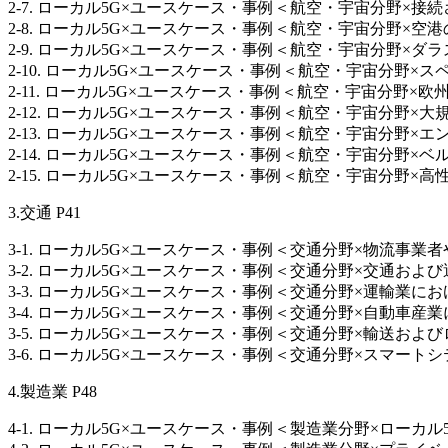
2-7. ローカル5G×ユースケース・事例＜航空・宇宙分野×接続
2-8. ローカル5G×ユースケース・事例＜航空・宇宙分野×空港の運用および
2-9. ローカル5G×ユースケース・事例＜航空・宇宙分野×ダラ
2-10. ローカル5G×ユースケース・事例＜航空・宇宙分野×スペイ
2-11. ローカル5G×ユースケース・事例＜航空・宇宙分野×
2-12. ローカル5G×ユースケース・事例＜航空・宇宙分野×大
2-13. ローカル5G×ユースケース・事例＜航空・宇宙分野×エンタープライ
2-14. ローカル5G×ユースケース・事例＜航空・宇宙分野×ベル
2-15. ローカル5G×ユースケース・事例＜航空・宇宙分野×高
3.交通 P41
3-1. ローカル5G×ユースケース・事例＜交通分野×物流事業者や
3-2. ローカル5G×ユースケース・事例＜交通分野×交通および運
3-3. ローカル5G×ユースケース・事例＜交通分野×運輸業における
3-4. ローカル5G×ユースケース・事例＜交通分野×自動車産業に
3-5. ローカル5G×ユースケース・事例＜交通分野×輸送および
3-6. ローカル5G×ユースケース・事例＜交通分野×スマートシ
4.製造業 P48
4-1. ローカル5G×ユースケース・事例＜製造業分野×ローカル