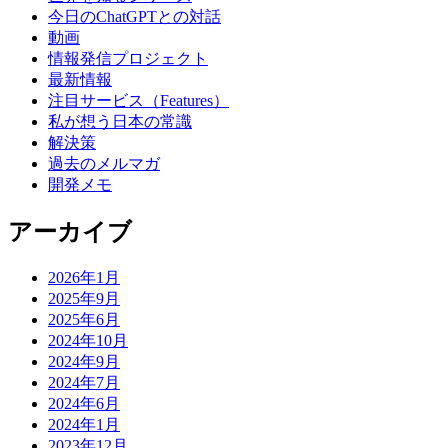
今日のChatGPTとの対話
動画
情報発信プロジェクト
最新情報
注目サービス（Features）
私が想う日本の常識
解決策
過去のメルマガ
開発メモ
アーカイブ
2026年1月
2025年9月
2025年6月
2024年10月
2024年9月
2024年7月
2024年6月
2024年1月
2023年12月