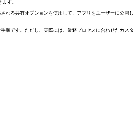
きます。
提供される共有オプションを使用して、アプリをユーザーに公開します
般的な手順です。ただし、実際には、業務プロセスに合わせたカ