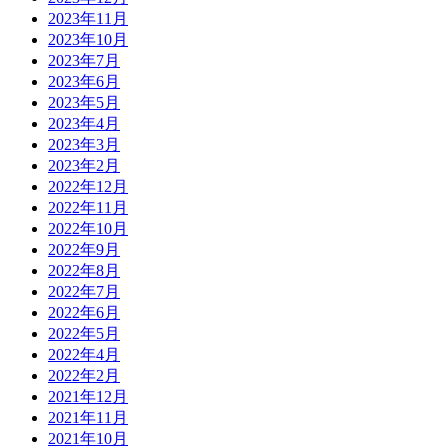
2023年11月
2023年10月
2023年7月
2023年6月
2023年5月
2023年4月
2023年3月
2023年2月
2022年12月
2022年11月
2022年10月
2022年9月
2022年8月
2022年7月
2022年6月
2022年5月
2022年4月
2022年2月
2021年12月
2021年11月
2021年10月