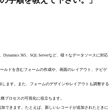
する際の手順を教えて下さい。」
Dynamics 365、SQL Serverなど、様々なデータソースに対応
たフィールドを含むフォームの作成や、画面のレイアウト、ナビゲ
加します。また、フォームのデザインやレイアウトも調整する
、業務プロセスの可視化に役立ちます。
ションを追加できます。たとえば、新しいレコードが追加されたときに