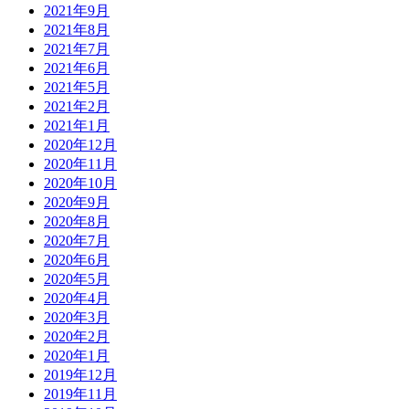
2021年9月
2021年8月
2021年7月
2021年6月
2021年5月
2021年2月
2021年1月
2020年12月
2020年11月
2020年10月
2020年9月
2020年8月
2020年7月
2020年6月
2020年5月
2020年4月
2020年3月
2020年2月
2020年1月
2019年12月
2019年11月