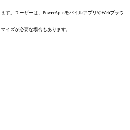
。ユーザーは、PowerAppsモバイルアプリやWebブラウ
スタマイズが必要な場合もあります。