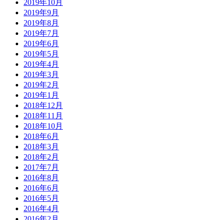
2019年10月
2019年9月
2019年8月
2019年7月
2019年6月
2019年5月
2019年4月
2019年3月
2019年2月
2019年1月
2018年12月
2018年11月
2018年10月
2018年6月
2018年3月
2018年2月
2017年7月
2016年8月
2016年6月
2016年5月
2016年4月
2016年2月