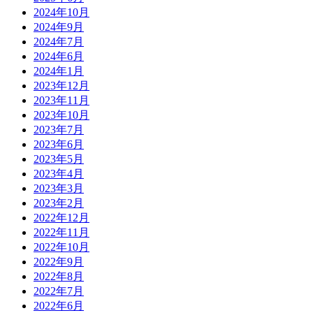
2024年10月
2024年9月
2024年7月
2024年6月
2024年1月
2023年12月
2023年11月
2023年10月
2023年7月
2023年6月
2023年5月
2023年4月
2023年3月
2023年2月
2022年12月
2022年11月
2022年10月
2022年9月
2022年8月
2022年7月
2022年6月