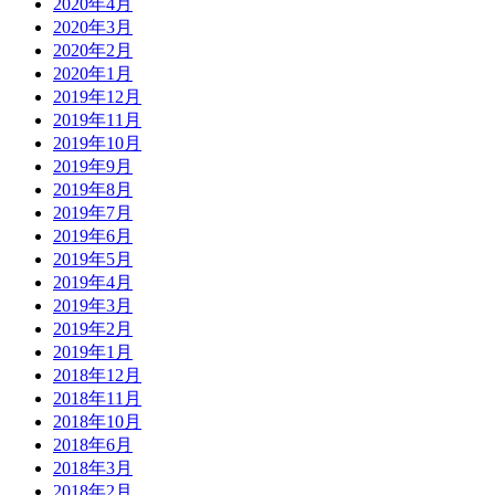
2020年4月
2020年3月
2020年2月
2020年1月
2019年12月
2019年11月
2019年10月
2019年9月
2019年8月
2019年7月
2019年6月
2019年5月
2019年4月
2019年3月
2019年2月
2019年1月
2018年12月
2018年11月
2018年10月
2018年6月
2018年3月
2018年2月