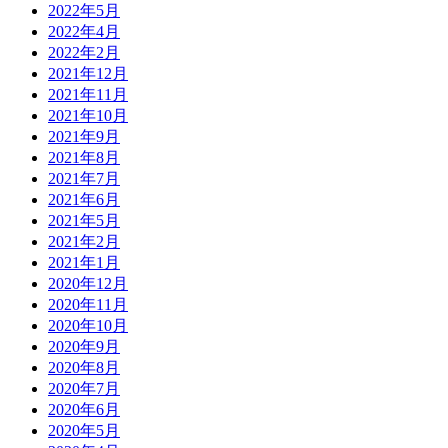
2022年5月
2022年4月
2022年2月
2021年12月
2021年11月
2021年10月
2021年9月
2021年8月
2021年7月
2021年6月
2021年5月
2021年2月
2021年1月
2020年12月
2020年11月
2020年10月
2020年9月
2020年8月
2020年7月
2020年6月
2020年5月