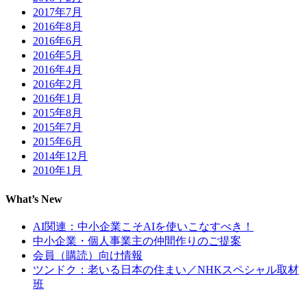
2017年7月
2016年8月
2016年6月
2016年5月
2016年4月
2016年2月
2016年1月
2015年8月
2015年7月
2015年6月
2014年12月
2010年1月
What’s New
AI関連：中小企業こそAIを使いこなすべき！
中小企業・個人事業主の仲間作りのご提案
会員（購読）向け情報
ツンドク：老いる日本の住まい／NHKスペシャル取材
班