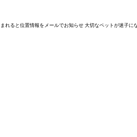
み込まれると位置情報をメールでお知らせ 大切なペットが迷子に