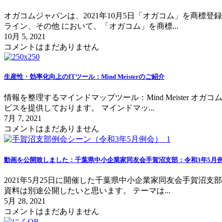
オガコムジャパンは、2021年10月5日「オガコム」を商標
ライン、その他 において、「オガコム」を商標...
10月 5, 2021
コメントはまだありません
生産性・効率化向上のITツール：Mind Meisterのご紹介
情報を整理するマインドマップツール：Mind Meister
ビスを提供しております。 マインドマッ...
7月 7, 2021
コメントはまだありません
動画を公開致しました：千葉県中小企業家同友会手賀沼支部：令和3年5月
2021年5月25日に開催した千葉県中小企業家同友会手賀沼
資料は別途公開したいと思います。 テーマは...
5月 28, 2021
コメントはまだありません