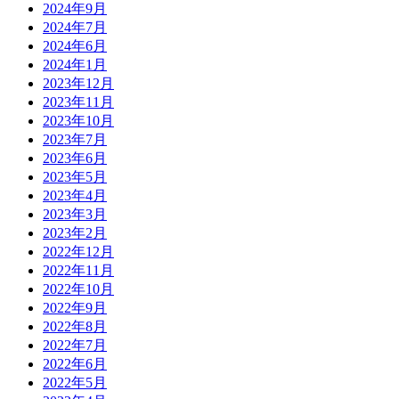
2024年9月
2024年7月
2024年6月
2024年1月
2023年12月
2023年11月
2023年10月
2023年7月
2023年6月
2023年5月
2023年4月
2023年3月
2023年2月
2022年12月
2022年11月
2022年10月
2022年9月
2022年8月
2022年7月
2022年6月
2022年5月