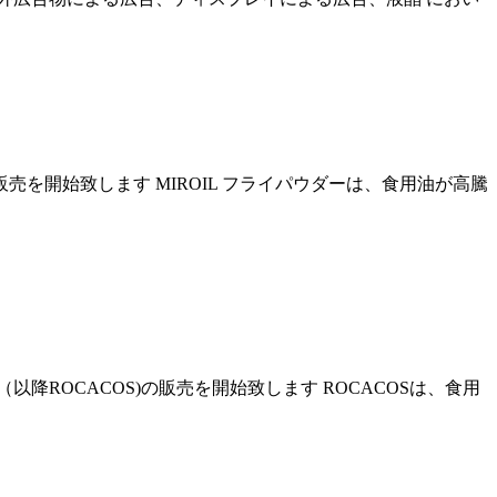
売を開始致します MIROIL フライパウダーは、食用油が高騰
ROCACOS)の販売を開始致します ROCACOSは、食用