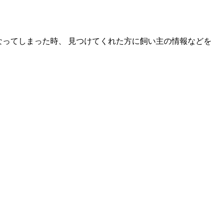
なってしまった時、 見つけてくれた方に飼い主の情報などを