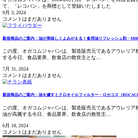
て、「レコバン」を商標として登録いたしました
9月 3, 2024
コメントはまだありません
新規商品のご案内：油が美味しくよみがえる！食用油リフレッシュ剤・MIRO
この度、オガコムジャパンは、製造販売元であるアウレリア株式会
する今日、食品業界、飲食店の救世主とな…
7月 31, 2024
コメントはまだありません
新規商品のご案内：油を濾すミクロオイルフィルター・ロカコス（ROCAC
この度、オガコムジャパンは、製造販売元であるアウレリア株式
油が高騰する今日、食品業界、飲食店の救世主…
6月 18, 2024
コメントはまだありません