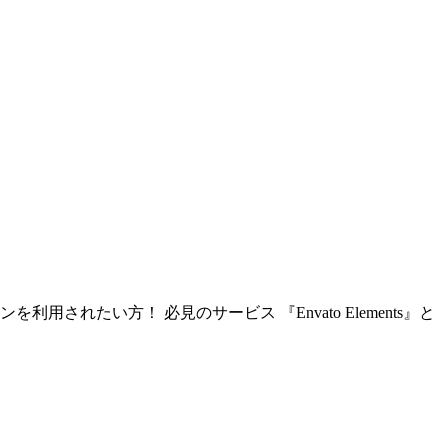
たい方！ 必見のサービス 『Envato Elements』と