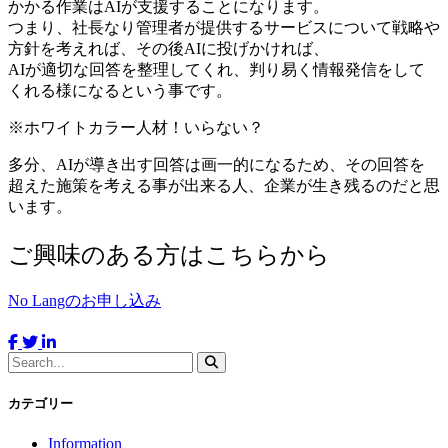
かかる作業はAIが支援することになります。
つまり、社長なり管理者が提供するサービスについて戦略や
方針を考えれば、その後AIに投げかければ、
AIが適切な回答を整理してくれ、判り易く情報発信をして
くれる様になるという事です。
※ホワイトカラー人材！いらない？
多分、AIが導き出す回答は画一的になるため、その回答を
超えた施策を考える事が出来る人、企業が生き残るのだと思
います。
ご興味のある方はこちらから
No Langのお申し込み
カテゴリー
Information