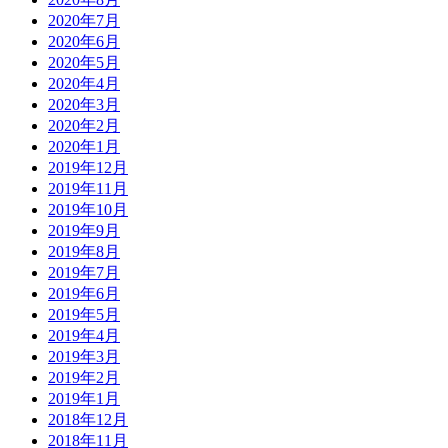
2020年7月
2020年6月
2020年5月
2020年4月
2020年3月
2020年2月
2020年1月
2019年12月
2019年11月
2019年10月
2019年9月
2019年8月
2019年7月
2019年6月
2019年5月
2019年4月
2019年3月
2019年2月
2019年1月
2018年12月
2018年11月