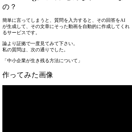
の？
簡単に言ってしまうと、質問を入力すると、その回答をAI
が生成して、その文章にそった動画を自動的に作成してくれ
るサービスです。
論より証拠で一度見てみて下さい。
私の質問は、次の通りでした。
「中小企業が生き残る方法について」
作ってみた画像