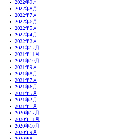
2022年9月
2022年8月
2022年7月
2022年6月
2022年5月
2022年4月
2022年2月
2021年12月
2021年11月
2021年10月
2021年9月
2021年8月
2021年7月
2021年6月
2021年5月
2021年2月
2021年1月
2020年12月
2020年11月
2020年10月
2020年9月
2020年8月