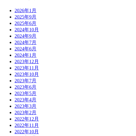
2026年1月
2025年9月
2025年6月
2024年10月
2024年9月
2024年7月
2024年6月
2024年1月
2023年12月
2023年11月
2023年10月
2023年7月
2023年6月
2023年5月
2023年4月
2023年3月
2023年2月
2022年12月
2022年11月
2022年10月