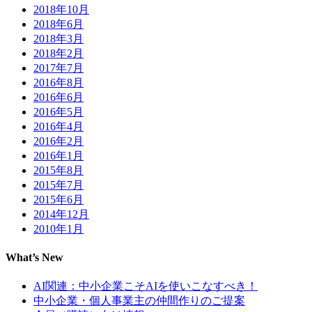
2018年10月
2018年6月
2018年3月
2018年2月
2017年7月
2016年8月
2016年6月
2016年5月
2016年4月
2016年2月
2016年1月
2015年8月
2015年7月
2015年6月
2014年12月
2010年1月
What’s New
AI関連：中小企業こそAIを使いこなすべき！
中小企業・個人事業主の仲間作りのご提案