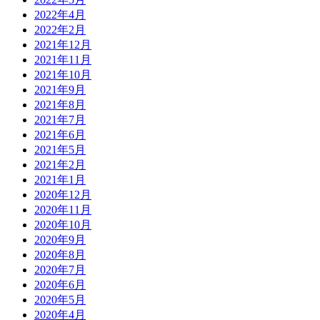
2022年4月
2022年2月
2021年12月
2021年11月
2021年10月
2021年9月
2021年8月
2021年7月
2021年6月
2021年5月
2021年2月
2021年1月
2020年12月
2020年11月
2020年10月
2020年9月
2020年8月
2020年7月
2020年6月
2020年5月
2020年4月