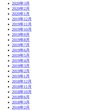
2020年3月
2020年2月
2020年1月
2019年12月
2019年11月
2019年10月
2019年9月
2019年8月
2019年7月
2019年6月
2019年5月
2019年4月
2019年3月
2019年2月
2019年1月
2018年12月
2018年11月
2018年10月
2018年6月
2018年3月
2018年2月