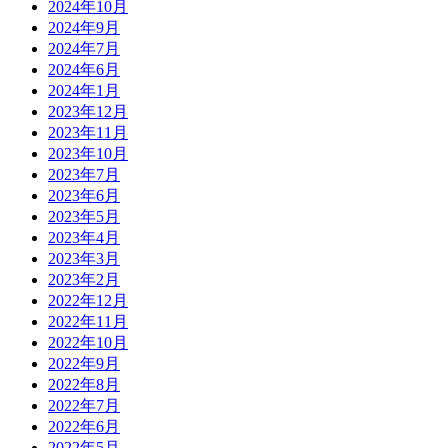
2024年10月
2024年9月
2024年7月
2024年6月
2024年1月
2023年12月
2023年11月
2023年10月
2023年7月
2023年6月
2023年5月
2023年4月
2023年3月
2023年2月
2022年12月
2022年11月
2022年10月
2022年9月
2022年8月
2022年7月
2022年6月
2022年5月