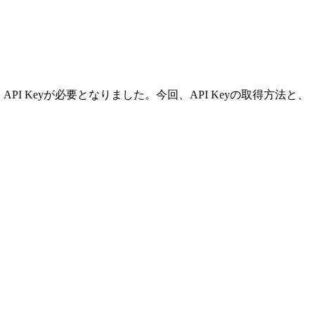
 の API Keyが必要となりました。今回、API Keyの取得方法と、