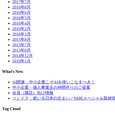
2017年7月
2016年8月
2016年6月
2016年5月
2016年4月
2016年2月
2016年1月
2015年8月
2015年7月
2015年6月
2014年12月
2010年1月
What’s New
AI関連：中小企業こそAIを使いこなすべき！
中小企業・個人事業主の仲間作りのご提案
会員（購読）向け情報
ツンドク：老いる日本の住まい／NHKスペシャル取材
Tag Cloud