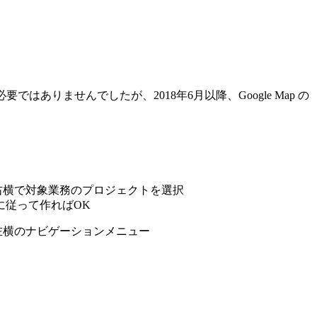
yは必要ではありませんでしたが、2018年6月以降、Google Map
タイトル右横で対象業務のプロジェクトを選択
従って作ればOK
タイトル左横のナビゲーションメニュー