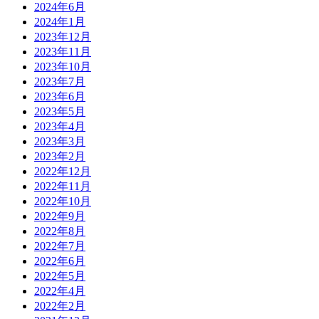
2024年6月
2024年1月
2023年12月
2023年11月
2023年10月
2023年7月
2023年6月
2023年5月
2023年4月
2023年3月
2023年2月
2022年12月
2022年11月
2022年10月
2022年9月
2022年8月
2022年7月
2022年6月
2022年5月
2022年4月
2022年2月