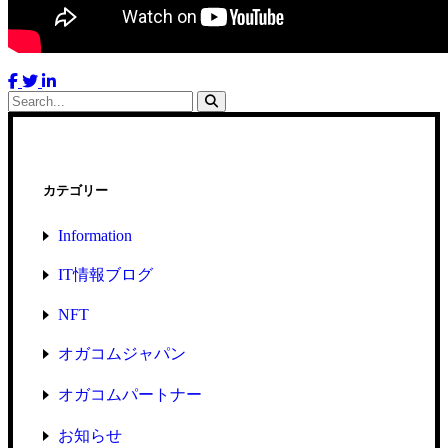
カテゴリー
Information
IT情報ブログ
NFT
オガコムジャパン
オガコムパートナー
お知らせ