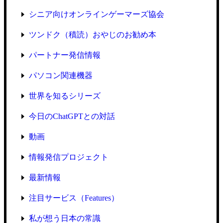
シニア向けオンラインゲーマーズ協会
ツンドク（積読）おやじのお勧め本
パートナー発信情報
パソコン関連機器
世界を知るシリーズ
今日のChatGPTとの対話
動画
情報発信プロジェクト
最新情報
注目サービス（Features）
私が想う日本の常識