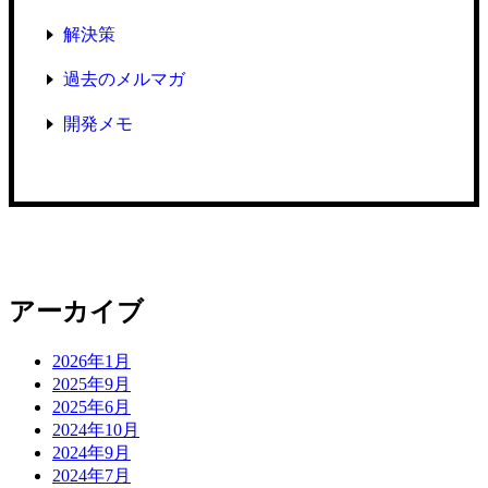
解決策
過去のメルマガ
開発メモ
アーカイブ
2026年1月
2025年9月
2025年6月
2024年10月
2024年9月
2024年7月