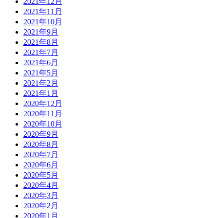
2021年12月
2021年11月
2021年10月
2021年9月
2021年8月
2021年7月
2021年6月
2021年5月
2021年2月
2021年1月
2020年12月
2020年11月
2020年10月
2020年9月
2020年8月
2020年7月
2020年6月
2020年5月
2020年4月
2020年3月
2020年2月
2020年1月