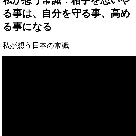
私が想う常識：相手を思いや
る事は、自分を守る事、高め
る事になる
私が想う日本の常識