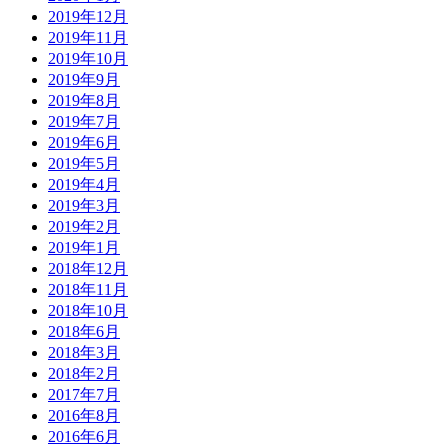
2019年12月
2019年11月
2019年10月
2019年9月
2019年8月
2019年7月
2019年6月
2019年5月
2019年4月
2019年3月
2019年2月
2019年1月
2018年12月
2018年11月
2018年10月
2018年6月
2018年3月
2018年2月
2017年7月
2016年8月
2016年6月