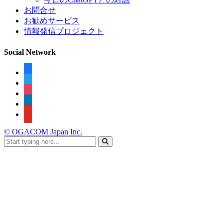
お問合せ
お勧めサービス
情報発信プロジェクト
Social Network
facebook
twitter
instagram
linkedin
youtube
© OGACOM Japan Inc.