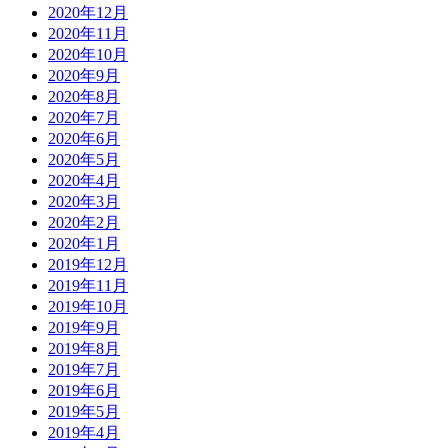
2020年12月
2020年11月
2020年10月
2020年9月
2020年8月
2020年7月
2020年6月
2020年5月
2020年4月
2020年3月
2020年2月
2020年1月
2019年12月
2019年11月
2019年10月
2019年9月
2019年8月
2019年7月
2019年6月
2019年5月
2019年4月