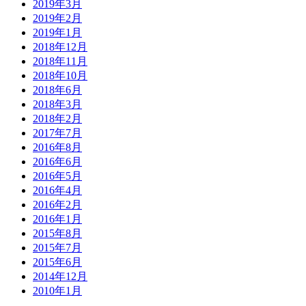
2019年3月
2019年2月
2019年1月
2018年12月
2018年11月
2018年10月
2018年6月
2018年3月
2018年2月
2017年7月
2016年8月
2016年6月
2016年5月
2016年4月
2016年2月
2016年1月
2015年8月
2015年7月
2015年6月
2014年12月
2010年1月