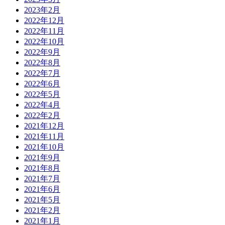
2023年2月
2022年12月
2022年11月
2022年10月
2022年9月
2022年8月
2022年7月
2022年6月
2022年5月
2022年4月
2022年2月
2021年12月
2021年11月
2021年10月
2021年9月
2021年8月
2021年7月
2021年6月
2021年5月
2021年2月
2021年1月