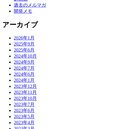
過去のメルマガ
開発メモ
アーカイブ
2026年1月
2025年9月
2025年6月
2024年10月
2024年9月
2024年7月
2024年6月
2024年1月
2023年12月
2023年11月
2023年10月
2023年7月
2023年6月
2023年5月
2023年4月
2023年3月